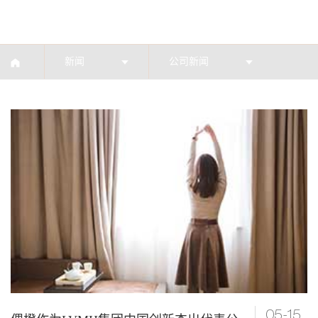
新闻
公司新闻
05-15