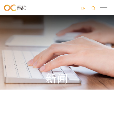
EN
新闻