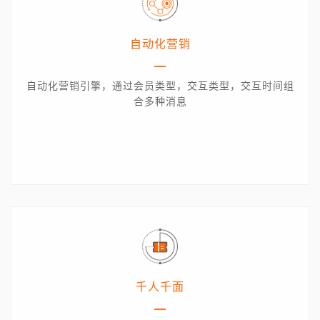
自动化营销
自动化营销引擎，通过会员类型，交互类型，交互时间组
合多种消息
千人千面