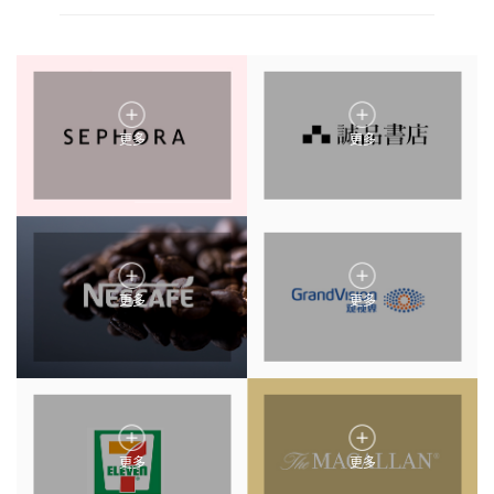
更多
更多
更多
更多
更多
更多