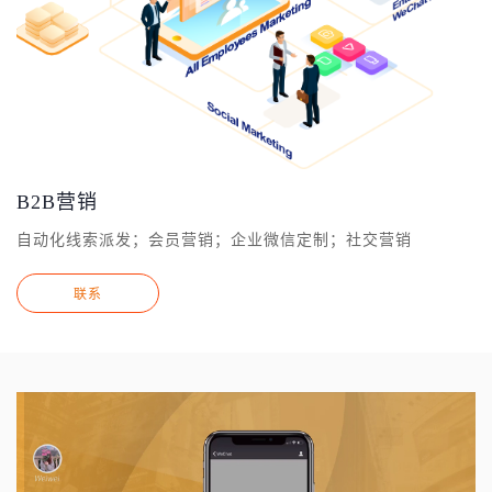
B2B营销
自动化线索派发；会员营销；企业微信定制；社交营销
联系