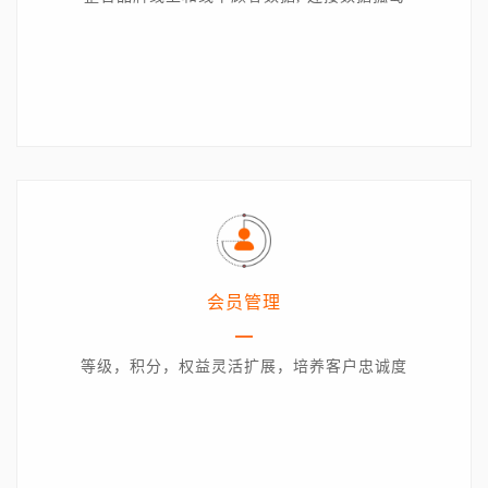
会员管理
等级，积分，权益灵活扩展，培养客户忠诚度