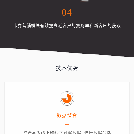
04
卡券营销模块有效提高老客户的复购率和新客户的获取
技术优势
数据整合
整合品牌线上和线下顾客数据, 连接数据孤岛