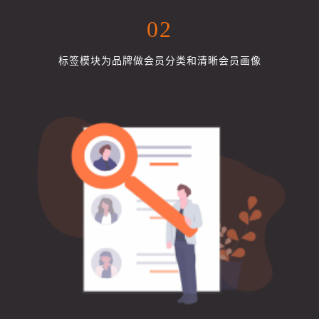
02
标签模块为品牌做会员分类和清晰会员画像