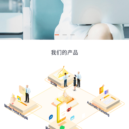
我们的产品