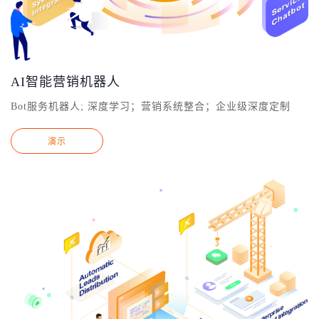
AI智能营销机器人
Bot服务机器人; 深度学习；营销系统整合；企业级深度定制
演示