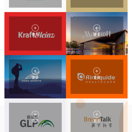
更多
更多
更多
更多
更多
更多