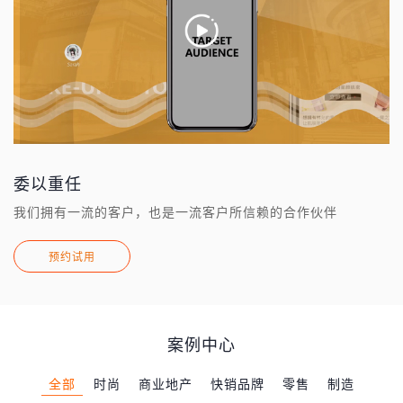
委以重任
我们拥有一流的客户，也是一流客户所信赖的合作伙伴
预约试用
案例中心
全部
时尚
商业地产
快销品牌
零售
制造