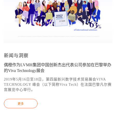
新闻与洞察
偶橙作为LVMH集团中国创新杰出代表公司参加在巴黎举办
的Viva Technology展会
2019年5月16日至18日，第四届新兴数字技术贸易展会VIVA
TECHNOLOGY 峰会（以下简称Viva Tech）在法国巴黎凡尔赛
宫展览中心举行。
更多