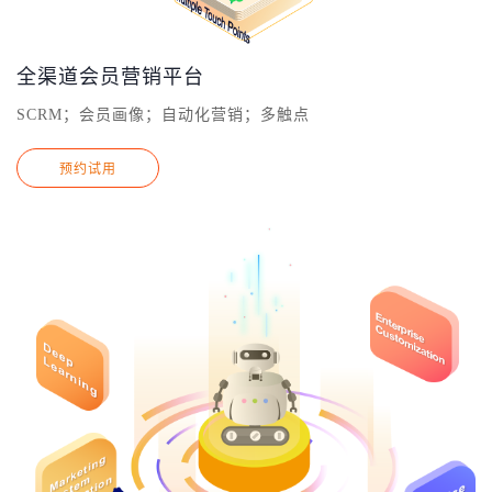
全渠道会员营销平台
SCRM；会员画像；自动化营销；多触点
预约试用