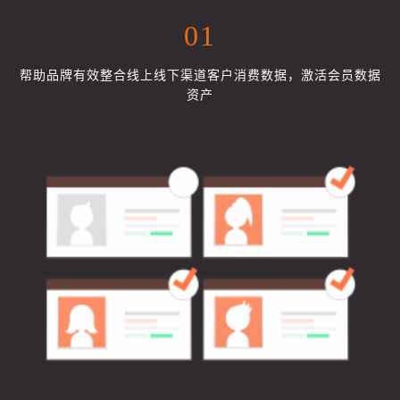
01
帮助品牌有效整合线上线下渠道客户消费数据，激活会员数据
资产