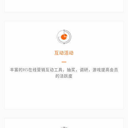
互动活动
丰富的H5在线营销互动工具，抽奖，调研，游戏提高会员
的活跃度