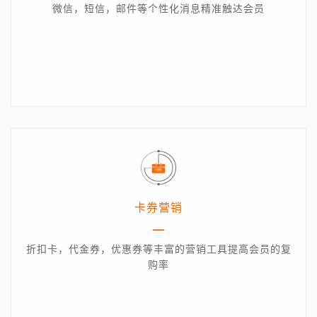
微信，短信，邮件等个性化消息精准触达会员
卡券营销
折扣卡，代金券，优惠券等丰富的营销工具提高会员的复
购率