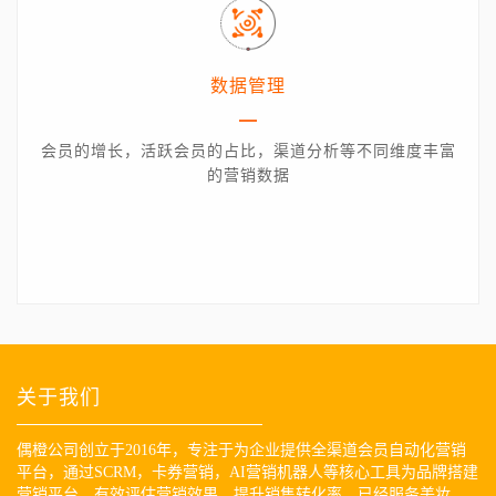
数据管理
会员的增长，活跃会员的占比，渠道分析等不同维度丰富
的营销数据
关于我们
偶橙公司创立于2016年，专注于为企业提供全渠道会员自动化营销
平台，通过SCRM，卡券营销，AI营销机器人等核心工具为品牌搭建
营销平台，有效评估营销效果，提升销售转化率，已经服务美妆，