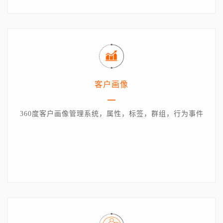
客户画像
360度客户画像管理系统，属性，标签，群组，行为事件