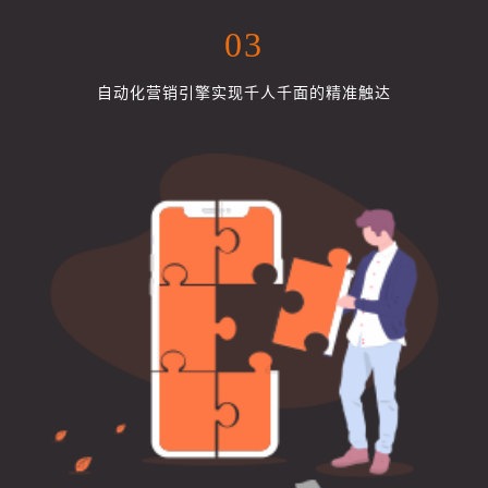
03
自动化营销引擎实现千人千面的精准触达