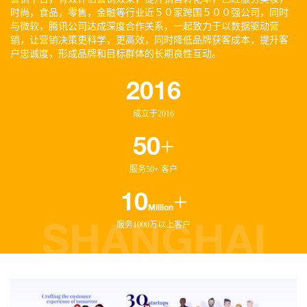
时尚，食品，零售，金融等行业近５０家跨国５００强公司，同时
与微软，腾讯公司达成深度合作关系，一起致力于以数据驱动营
销，让营销决策更科学，更高效，同时降低品牌获客成本，提升客
户忠诚度，形成品牌和目标群体的长期良性互动。
2016
成立于2016
+
50
服务50+ 客户
+
10
Million
服务1000万以上客户