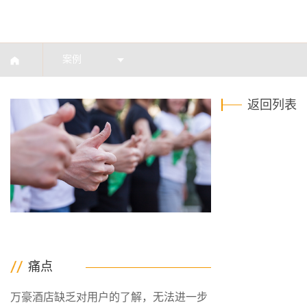
案例
返回列表
痛点
万豪酒店缺乏对用户的了解，无法进一步